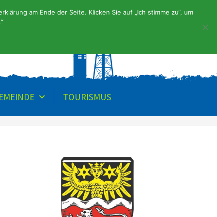
klärung am Ende der Seite. Klicken Sie auf „Ich stimme zu“, um
.“
URGEMEINDE
GEMEINDE
TOURISMUS