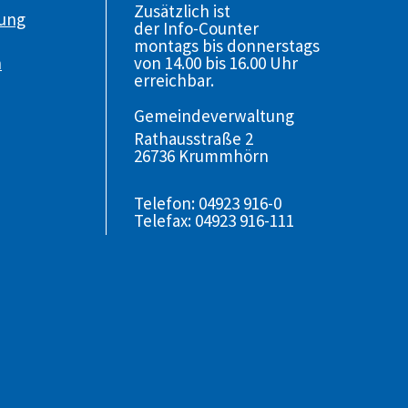
Zusätzlich ist
gung
der Info-Counter
montags bis donnerstags
von 14.00 bis 16.00 Uhr
n
erreichbar.
Gemeindeverwaltung
Rathausstraße 2
26736 Krummhörn
Telefon: 04923 916-0
Telefax: 04923 916-111