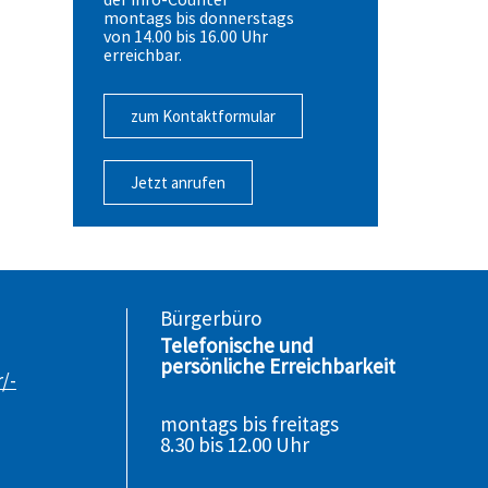
montags bis donnerstags
von 14.00 bis 16.00 Uhr
erreichbar.
zum Kontaktformular
Jetzt anrufen
Bürgerbüro
Telefonische und
persönliche Erreichbarkeit
/-
montags bis freitags
8.30 bis 12.00 Uhr