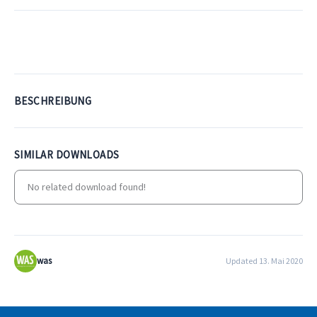
Download
BESCHREIBUNG
SIMILAR DOWNLOADS
No related download found!
was
Updated 13. Mai 2020