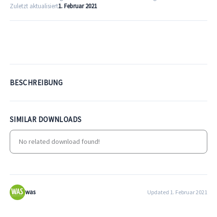
Zuletzt aktualisiert
1. Februar 2021
Download
BESCHREIBUNG
SIMILAR DOWNLOADS
No related download found!
was
Updated 1. Februar 2021