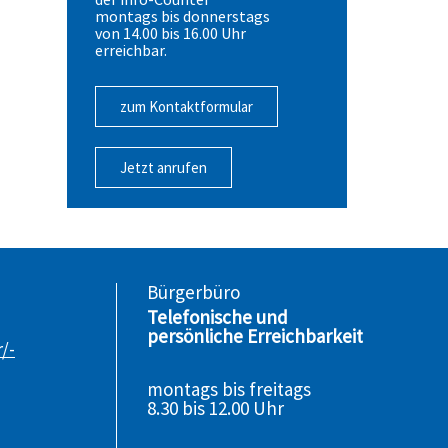
montags bis donnerstags
von 14.00 bis 16.00 Uhr
erreichbar.
zum Kontaktformular
Jetzt anrufen
Bürgerbüro
Telefonische und
persönliche Erreichbarkeit
/-
montags bis freitags
8.30 bis 12.00 Uhr