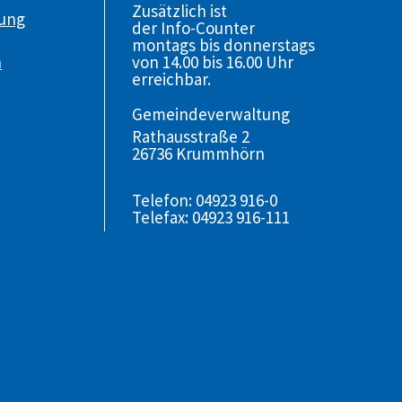
Zusätzlich ist
gung
der Info-Counter
montags bis donnerstags
von 14.00 bis 16.00 Uhr
n
erreichbar.
Gemeindeverwaltung
Rathausstraße 2
26736 Krummhörn
Telefon: 04923 916-0
Telefax: 04923 916-111