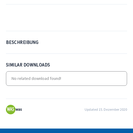
Download
BESCHREIBUNG
SIMILAR DOWNLOADS
No related download found!
was
Updated 15. Dezember 2020