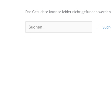
Das Gesuchte konnte leider nicht gefunden werden. V