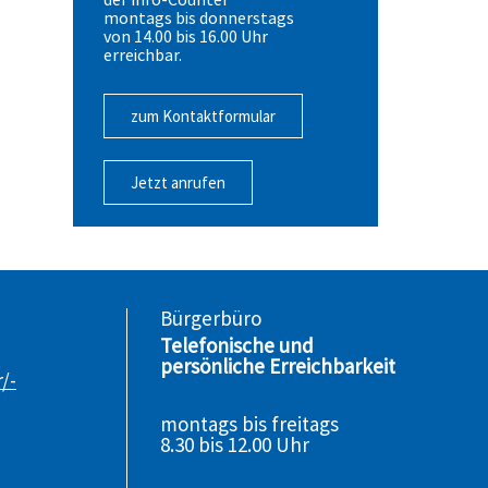
montags bis donnerstags
von 14.00 bis 16.00 Uhr
erreichbar.
zum Kontaktformular
Jetzt anrufen
Bürgerbüro
Telefonische und
persönliche Erreichbarkeit
/-
montags bis freitags
8.30 bis 12.00 Uhr