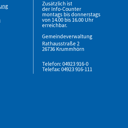
Zusätzlich ist
gung
der Info-Counter
montags bis donnerstags
von 14.00 bis 16.00 Uhr
n
erreichbar.
Gemeindeverwaltung
Rathausstraße 2
26736 Krummhörn
Telefon: 04923 916-0
Telefax: 04923 916-111