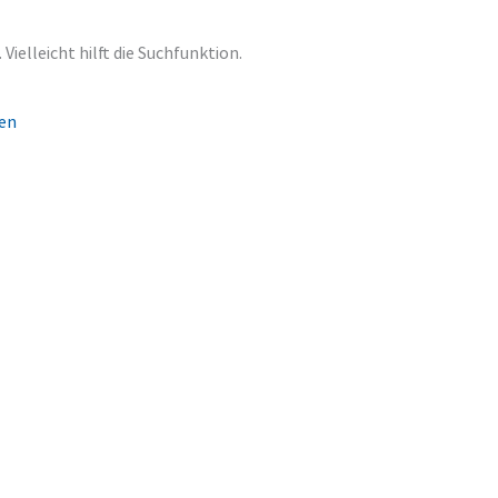
ielleicht hilft die Suchfunktion.