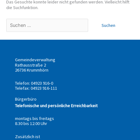
Das Gesuchte konnte leider nicht gefunden werden. Vielleicht hilft
die Suchfunktion.
Gemeindeverwaltung
Rathausstraße 2
26736 Krummhörn
Telefon: 04923 916-0
Telefax: 04923 916-111
Bürgerbüro
Telefonische und persönliche Erreichbarkeit
montags bis freitags
8.30 bis 12.00 Uhr
Zusätzlich ist