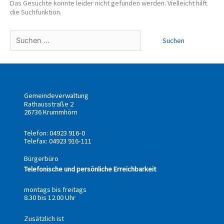
Das Gesuchte konnte leider nicht gefunden werden. Vielleicht hilft
die Suchfunktion.
Gemeindeverwaltung
Rathausstraße 2
26736 Krummhörn
Telefon: 04923 916-0
Telefax: 04923 916-111
Bürgerbüro
Telefonische und persönliche Erreichbarkeit
montags bis freitags
8.30 bis 12.00 Uhr
Zusätzlich ist